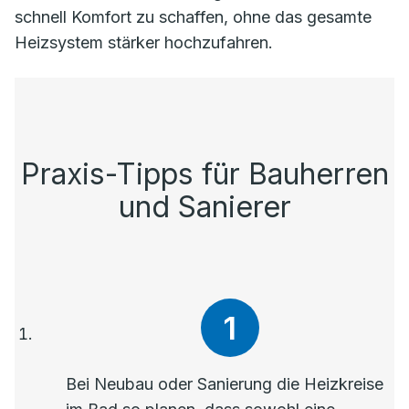
schnell Komfort zu schaffen, ohne das gesamte
Heizsystem stärker hochzufahren.
Praxis-Tipps für Bauherren
und Sanierer
Bei Neubau oder Sanierung die Heizkreise