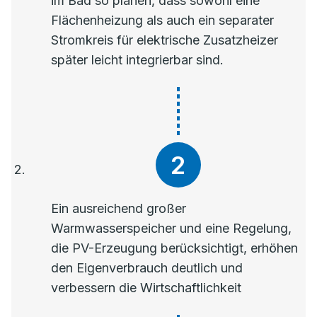
im Bad so planen, dass sowohl eine
Flächenheizung als auch ein separater
Stromkreis für elektrische Zusatzheizer
später leicht integrierbar sind.
Ein ausreichend großer
Warmwasserspeicher und eine Regelung,
die PV-Erzeugung berücksichtigt, erhöhen
den Eigenverbrauch deutlich und
verbessern die Wirtschaftlichkeit