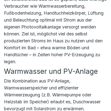
Verbraucher wie Warmwasserbereitung,
Fußbodenheizung, Handtuchheizkörper, Lüftung
und Beleuchtung optimal mit Strom aus der
eigenen Photovoltaikanlage versorgt werden
können. Ziel ist, möglichst viel des selbst
produzierten Stroms im Haus zu nutzen und den
Komfort im Bad – etwa warme Böden und
Handtücher – in Zeiten hoher PV-Erzeugung zu
legen.
Warmwasser und PV-Anlage
Die Kombination aus PV-Anlage,
Warmwasserspeicher und effizienter
Wärmeerzeugung (z.B. Wärmepumpe oder
Heizstab im Speicher) erlaubt es, Duschwasser
bevorzugt mit Solarstrom zu erwärmen.