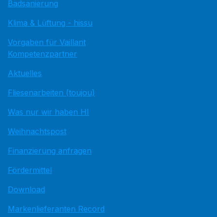
Badsanierung
Klima & Lüftung - hissu
Vorgaben für Vaillant
Kompetenzpartner
Aktuelles
Fliesenarbeiten (toujou)
Was nur wir haben HI
Weihnachtspost
Finanzierung anfragen
Fördermittel
Download
Markenlieferanten Record