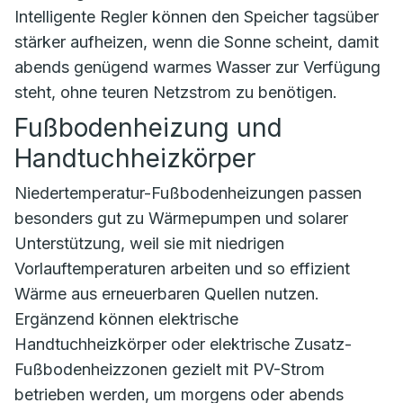
Intelligente Regler können den Speicher tagsüber
stärker aufheizen, wenn die Sonne scheint, damit
abends genügend warmes Wasser zur Verfügung
steht, ohne teuren Netzstrom zu benötigen.
Fußbodenheizung und
Handtuchheizkörper
Niedertemperatur-Fußbodenheizungen passen
besonders gut zu Wärmepumpen und solarer
Unterstützung, weil sie mit niedrigen
Vorlauftemperaturen arbeiten und so effizient
Wärme aus erneuerbaren Quellen nutzen.
Ergänzend können elektrische
Handtuchheizkörper oder elektrische Zusatz-
Fußbodenheizzonen gezielt mit PV-Strom
betrieben werden, um morgens oder abends