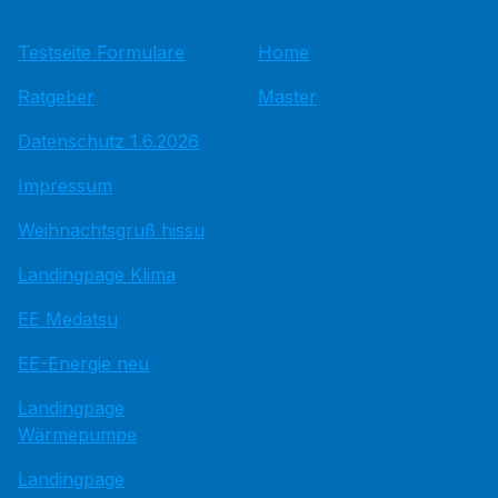
Testseite Formulare
Home
Ratgeber
Master
Datenschutz 1.6.2026
Impressum
Weihnachtsgruß hissu
Landingpage Klima
EE Medatsu
EE-Energie neu
Landingpage
Wärmepumpe
Landingpage