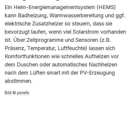
Ein Heim-Energiemanagementsystem (HEMS)
kann Badheizung, Warmwasserbereitung und ggf.
elektrische Zusatzheizer so steuern, dass sie
bevorzugt laufen, wenn viel Solarstrom vorhanden
ist. Über Zeitprogramme und Sensoren (z.B.
Präsenz, Temperatur, Luftfeuchte) lassen sich
Komfortfunktionen wie schnelles Aufheizen vor
dem Duschen oder automatisches Nachheizen
nach dem Lüften smart mit der PV-Erzeugung
abstimmen.
Bild © pexels