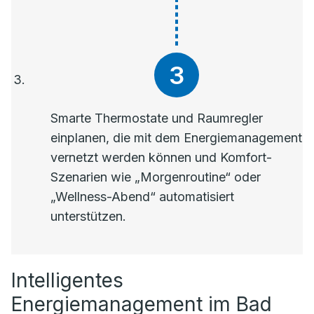
Smarte Thermostate und Raumregler
einplanen, die mit dem Energiemanagement
vernetzt werden können und Komfort-
Szenarien wie „Morgenroutine“ oder
„Wellness-Abend“ automatisiert
unterstützen.
Intelligentes
Energiemanagement im Bad