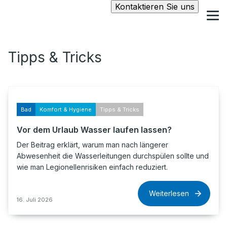
Kontaktieren Sie uns
Tipps & Tricks
Bad
Komfort & Hygiene
Tipps & Tricks
Vor dem Urlaub Wasser laufen lassen?
Der Beitrag erklärt, warum man nach längerer
Abwesenheit die Wasserleitungen durchspülen sollte und
wie man Legionellenrisiken einfach reduziert.
Weiterlesen
16. Juli 2026