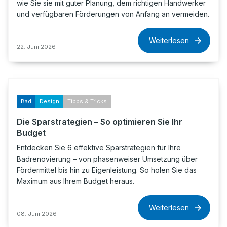
wie Sie sie mit guter Planung, dem richtigen Handwerker
und verfügbaren Förderungen von Anfang an vermeiden.
Weiterlesen
22. Juni 2026
Bad
Design
Tipps & Tricks
Die Sparstrategien – So optimieren Sie Ihr
Budget
Entdecken Sie 6 effektive Sparstrategien für Ihre
Badrenovierung – von phasenweiser Umsetzung über
Fördermittel bis hin zu Eigenleistung. So holen Sie das
Maximum aus Ihrem Budget heraus.
Weiterlesen
08. Juni 2026