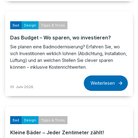
Bad
Design
Tipps & Tricks
Das Budget – Wo sparen, wo investieren?
Sie planen eine Badmodernisierung? Erfahren Sie, wo
sich Investitionen wirklich lohnen (Abdichtung, Installation,
Lüftung) und an welchen Stellen Sie clever sparen
können – inklusive Kostenrichtwerten.
Weiterlesen
01. Juni 2026
Bad
Design
Tipps & Tricks
Kleine Bäder ‒ Jeder Zentimeter zählt!