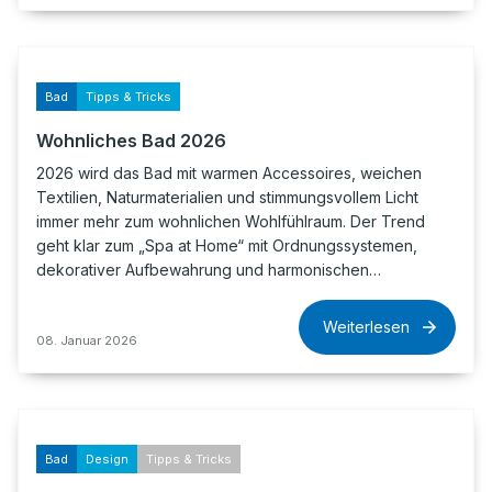
Bad
Tipps & Tricks
Wohnliches Bad 2026
2026 wird das Bad mit warmen Accessoires, weichen
Textilien, Naturmaterialien und stimmungsvollem Licht
immer mehr zum wohnlichen Wohlfühlraum. Der Trend
geht klar zum „Spa at Home“ mit Ordnungssystemen,
dekorativer Aufbewahrung und harmonischen…
Weiterlesen
08. Januar 2026
Bad
Design
Tipps & Tricks