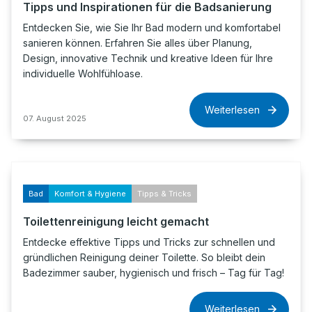
Tipps und Inspirationen für die Badsanierung
Entdecken Sie, wie Sie Ihr Bad modern und komfortabel
sanieren können. Erfahren Sie alles über Planung,
Design, innovative Technik und kreative Ideen für Ihre
individuelle Wohlfühloase.
Weiterlesen
07. August 2025
Bad
Komfort & Hygiene
Tipps & Tricks
Toilettenreinigung leicht gemacht
Entdecke effektive Tipps und Tricks zur schnellen und
gründlichen Reinigung deiner Toilette. So bleibt dein
Badezimmer sauber, hygienisch und frisch – Tag für Tag!
Weiterlesen