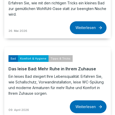
Erfahren Sie, wie mit den richtigen Tricks ein kleines Bad
zur gemütlichen Wohlfühl-Oase statt zur beengten Nische
wird.
Weiterlesen
26. Mai 2026
Bad
Komfort & Hygiene
Tipps & Tricks
Das leise Bad: Mehr Ruhe in Ihrem Zuhause
Ein leises Bad steigert Ihre Lebensqualität: Erfahren Sie,
wie Schallschutz, Vorwandinstallation, leise WC-Spülung
und moderne Armaturen für mehr Ruhe und Komfort in
Ihrem Zuhause sorgen.
Weiterlesen
09. April 2026