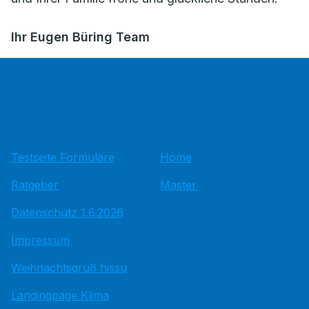
Ihr Eugen Büring Team
Testseite Formulare
Home
Ratgeber
Master
Datenschutz 1.6.2026
Impressum
Weihnachtsgruß hissu
Landingpage Klima