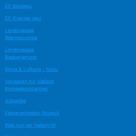
EE Medatsu
EE-Energie neu
Landingpage
Wärmepumpe
Landingpage
Badsanierung
Klima & Lüftung - hissu
Vorgaben für Vaillant
Kompetenzpartner
Aktuelles
Fliesenarbeiten (toujou)
Was nur wir haben HI