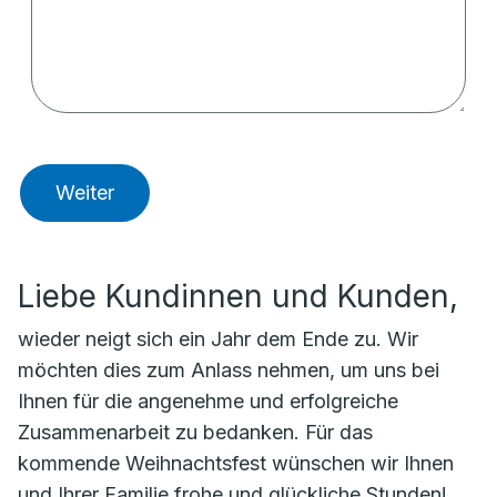
Weiter
Liebe Kundinnen und Kunden,
wieder neigt sich ein Jahr dem Ende zu. Wir
möchten dies zum Anlass nehmen, um uns bei
Ihnen für die angenehme und erfolgreiche
Zusammenarbeit zu bedanken. Für das
kommende Weihnachtsfest wünschen wir Ihnen
und Ihrer Familie frohe und glückliche Stunden!