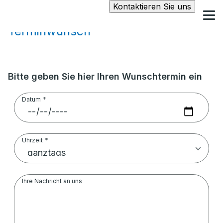
Kontaktieren Sie uns
Terminwunsch
Bitte geben Sie hier Ihren Wunschtermin ein
Datum
Uhrzeit
Ihre Nachricht an uns