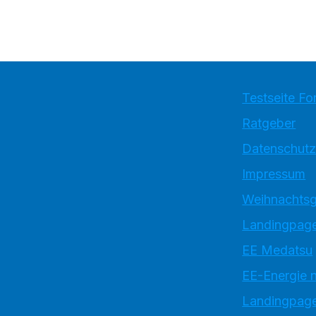
Testseite Fo
Ratgeber
Datenschutz
Impressum
Weihnachtsg
Landingpage
EE Medatsu
EE-Energie 
Landingpag