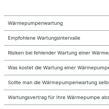
Wärmepumpenwartung
Empfohlene Wartungsintervalle
Risiken bei fehlender Wartung einer Wär
Was kostet die Wartung einer Wärmepump
Sollte man die Wärmepumpenwartung selbs
Wartungsvertrag für Ihre Wärmepumpe abs