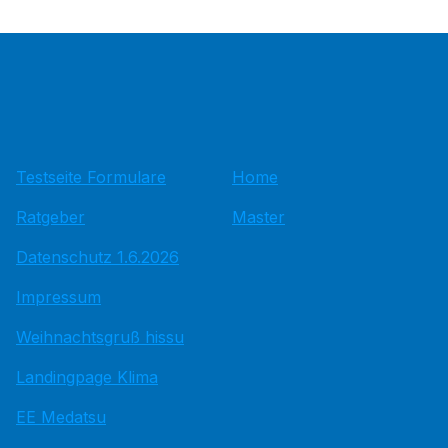
Testseite Formulare
Home
Ratgeber
Master
Datenschutz 1.6.2026
Impressum
Weihnachtsgruß hissu
Landingpage Klima
EE Medatsu