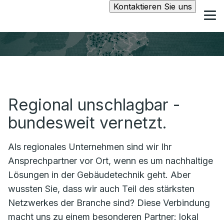
Kontaktieren Sie uns
Regional unschlagbar -
bundesweit vernetzt.
Als regionales Unternehmen sind wir Ihr
Ansprechpartner vor Ort, wenn es um nachhaltige
Lösungen in der Gebäudetechnik geht. Aber
wussten Sie, dass wir auch Teil des stärksten
Netzwerkes der Branche sind? Diese Verbindung
macht uns zu einem besonderen Partner: lokal