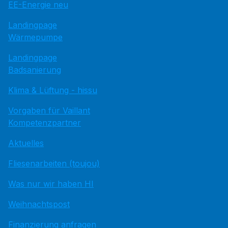
EE-Energie neu
Landingpage
Wärmepumpe
Landingpage
Badsanierung
Klima & Lüftung - hissu
Vorgaben für Vaillant
Kompetenzpartner
Aktuelles
Fliesenarbeiten (toujou)
Was nur wir haben HI
Weihnachtspost
Finanzierung anfragen