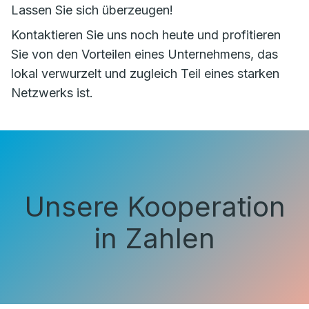
Lassen Sie sich überzeugen!
Kontaktieren Sie uns noch heute und profitieren
Sie von den Vorteilen eines Unternehmens, das
lokal verwurzelt und zugleich Teil eines starken
Netzwerks ist.
Unsere Kooperation
in Zahlen