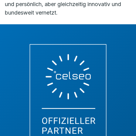
und persönlich, aber gleichzeitig innovativ und
bundesweit vernetzt.