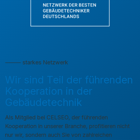
⸻ starkes Netzwerk
Wir sind Teil der führenden
Kooperation in der
Gebäudetechnik
Als Mitglied bei CELSEO, der führenden
Kooperation in unserer Branche, profitieren nicht
nur wir, sondern auch Sie von zahlreichen