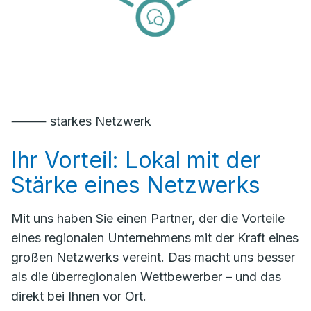
⸻ starkes Netzwerk
Ihr Vorteil: Lokal mit der
Stärke eines Netzwerks
Mit uns haben Sie einen Partner, der die Vorteile
eines regionalen Unternehmens mit der Kraft eines
großen Netzwerks vereint. Das macht uns besser
als die überregionalen Wettbewerber – und das
direkt bei Ihnen vor Ort.