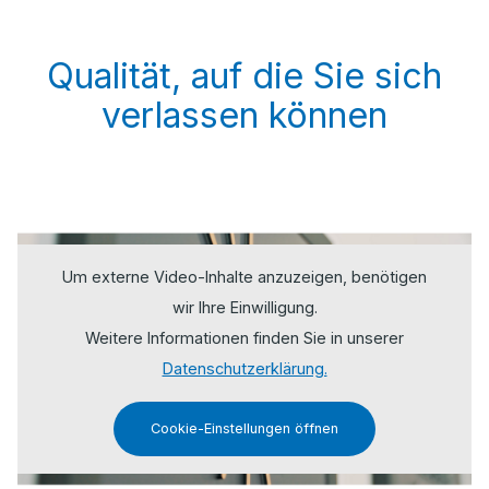
Qualität, auf die Sie sich
verlassen können
Um externe Video-Inhalte anzuzeigen, benötigen
wir Ihre Einwilligung.
Weitere Informationen finden Sie in unserer
Datenschutzerklärung.
Cookie-Einstellungen öffnen