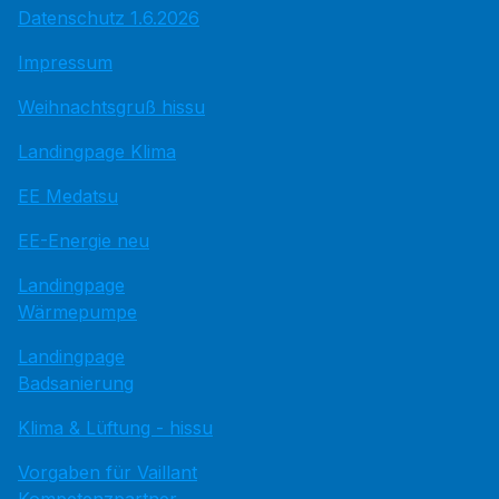
Datenschutz 1.6.2026
Impressum
Weihnachtsgruß hissu
Landingpage Klima
EE Medatsu
EE-Energie neu
Landingpage
Wärmepumpe
Landingpage
Badsanierung
Klima & Lüftung - hissu
Vorgaben für Vaillant