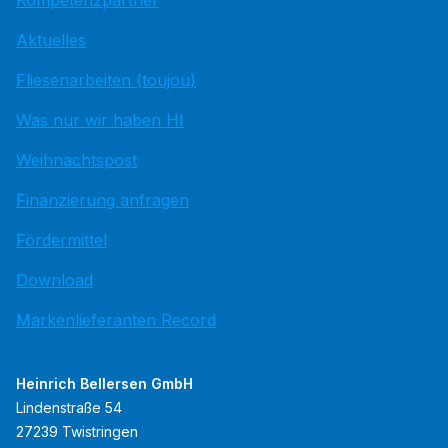
Kompetenzpartner
Aktuelles
Fliesenarbeiten (toujou)
Was nur wir haben HI
Weihnachtspost
Finanzierung anfragen
Fördermittel
Download
Markenlieferanten Record
Heinrich Bellersen GmbH
Lindenstraße 54
27239 Twistringen