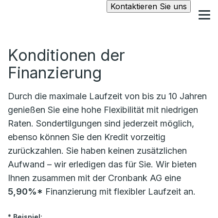
Kontaktieren Sie uns
Konditionen der
Finanzierung
Durch die maximale Laufzeit von bis zu 10 Jahren
genießen Sie eine hohe Flexibilität mit niedrigen
Raten. Sondertilgungen sind jederzeit möglich,
ebenso können Sie den Kredit vorzeitig
zurückzahlen. Sie haben keinen zusätzlichen
Aufwand – wir erledigen das für Sie. Wir bieten
Ihnen zusammen mit der Cronbank AG eine
5,90%*
Finanzierung mit flexibler Laufzeit an.
* Beispiel: