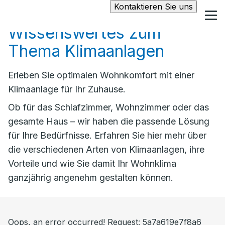
Kontaktieren Sie uns
Wissenswertes zum
Thema Klimaanlagen
Erleben Sie optimalen Wohnkomfort mit einer
Klimaanlage für Ihr Zuhause.
Ob für das Schlafzimmer, Wohnzimmer oder das
gesamte Haus – wir haben die passende Lösung
für Ihre Bedürfnisse. Erfahren Sie hier mehr über
die verschiedenen Arten von Klimaanlagen, ihre
Vorteile und wie Sie damit Ihr Wohnklima
ganzjährig angenehm gestalten können.
Oops, an error occurred! Request: 5a7a619e7f8a6