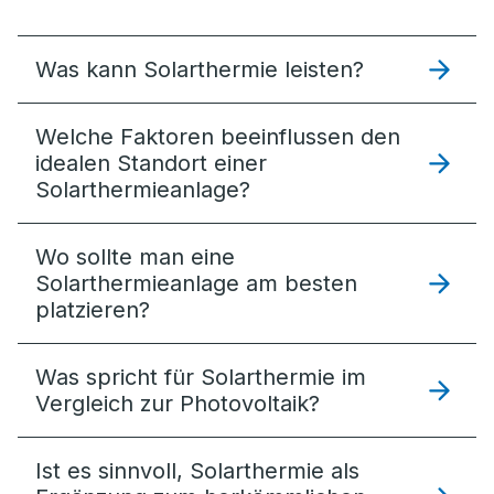
Was kann Solarthermie leisten?
Welche Faktoren beeinflussen den
idealen Standort einer
Solarthermieanlage?
Wo sollte man eine
Solarthermieanlage am besten
platzieren?
Was spricht für Solarthermie im
Vergleich zur Photovoltaik?
Ist es sinnvoll, Solarthermie als