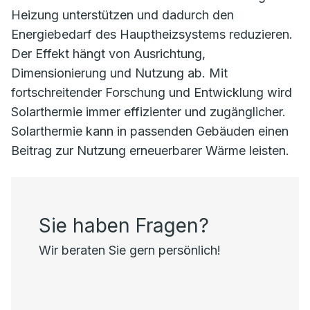
Heizung unterstützen und dadurch den
Energiebedarf des Hauptheizsystems reduzieren.
Der Effekt hängt von Ausrichtung,
Dimensionierung und Nutzung ab. Mit
fortschreitender Forschung und Entwicklung wird
Solarthermie immer effizienter und zugänglicher.
Solarthermie kann in passenden Gebäuden einen
Beitrag zur Nutzung erneuerbarer Wärme leisten.
Sie haben Fragen?
Wir beraten Sie gern persönlich!