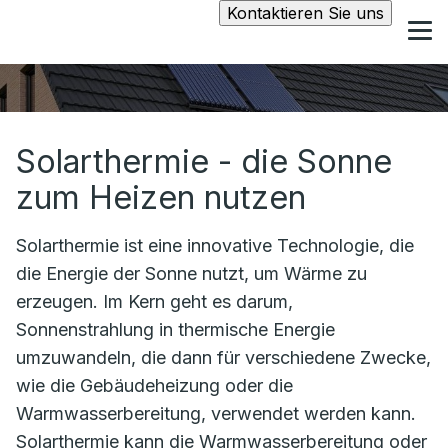
Kontaktieren Sie uns
Solarthermie - die Sonne
zum Heizen nutzen
Solarthermie ist eine innovative Technologie, die
die Energie der Sonne nutzt, um Wärme zu
erzeugen. Im Kern geht es darum,
Sonnenstrahlung in thermische Energie
umzuwandeln, die dann für verschiedene Zwecke,
wie die Gebäudeheizung oder die
Warmwasserbereitung, verwendet werden kann.
Solarthermie kann die Warmwasserbereitung oder