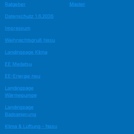
Ratgeber
Master
Datenschutz 1.6.2026
Impressum
Weihnachtsgruß hissu
Landingpage Klima
EE Medatsu
EE-Energie neu
Landingpage
Wärmepumpe
Landingpage
Badsanierung
Klima & Lüftung - hissu