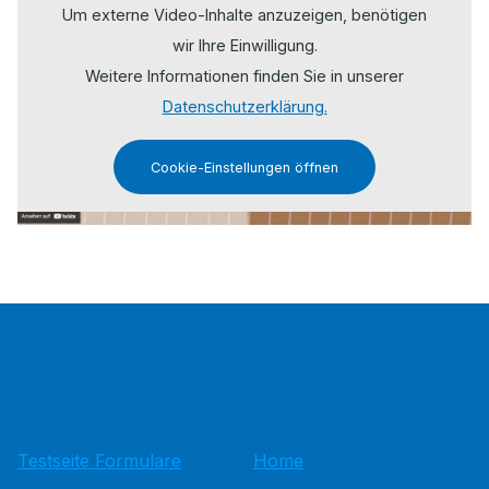
Um externe Video-Inhalte anzuzeigen, benötigen
wir Ihre Einwilligung.
Weitere Informationen finden Sie in unserer
Datenschutzerklärung.
Cookie-Einstellungen öffnen
Testseite Formulare
Home