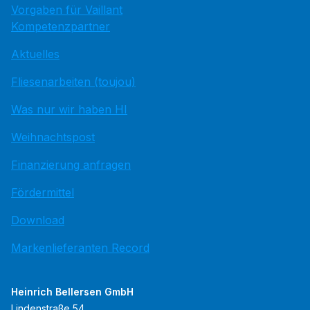
Vorgaben für Vaillant
Kompetenzpartner
Aktuelles
Fliesenarbeiten (toujou)
Was nur wir haben HI
Weihnachtspost
Finanzierung anfragen
Fördermittel
Download
Markenlieferanten Record
Heinrich Bellersen GmbH
Lindenstraße 54