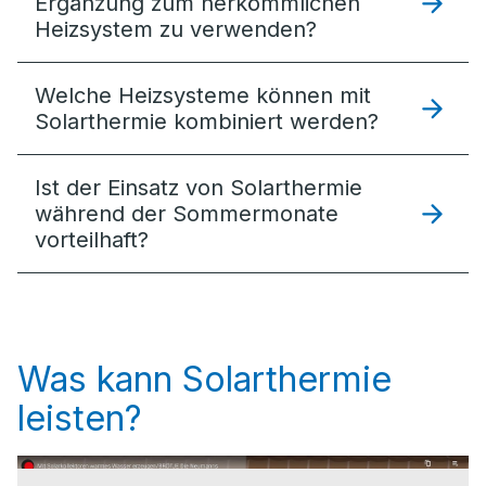
Ergänzung zum herkömmlichen
Heizsystem zu verwenden?
Welche Heizsysteme können mit
Solarthermie kombiniert werden?
Ist der Einsatz von Solarthermie
während der Sommermonate
vorteilhaft?
Was kann Solarthermie
leisten?