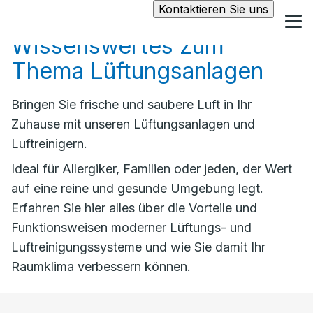
Kontaktieren Sie uns
Wissenswertes zum
Thema Lüftungsanlagen
Bringen Sie frische und saubere Luft in Ihr
Zuhause mit unseren Lüftungsanlagen und
Luftreinigern.
Ideal für Allergiker, Familien oder jeden, der Wert
auf eine reine und gesunde Umgebung legt.
Erfahren Sie hier alles über die Vorteile und
Funktionsweisen moderner Lüftungs- und
Luftreinigungssysteme und wie Sie damit Ihr
Raumklima verbessern können.