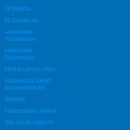
EE Medatsu
EE-Energie neu
Landingpage
Wärmepumpe
Landingpage
Badsanierung
Klima & Lüftung - hissu
Vorgaben für Vaillant
Kompetenzpartner
Aktuelles
Fliesenarbeiten (toujou)
Was nur wir haben HI