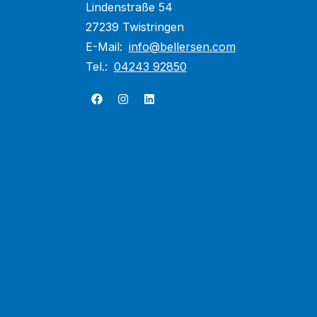
Lindenstraße 54
27239 Twistringen
E-Mail:
info@bellersen.com
Tel.:
04243 92850