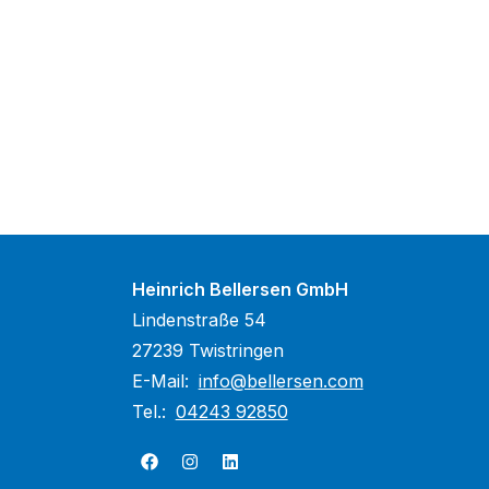
Heinrich Bellersen GmbH
Lindenstraße 54
27239 Twistringen
E-Mail:
info@bellersen.com
Tel.:
04243 92850