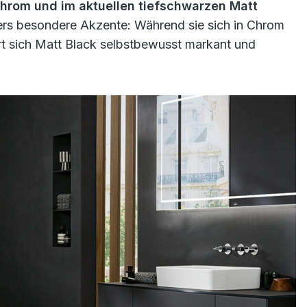
hrom und im aktuellen tiefschwarzen Matt
wers besondere Akzente: Während sie sich in Chrom
ert sich Matt Black selbstbewusst markant und