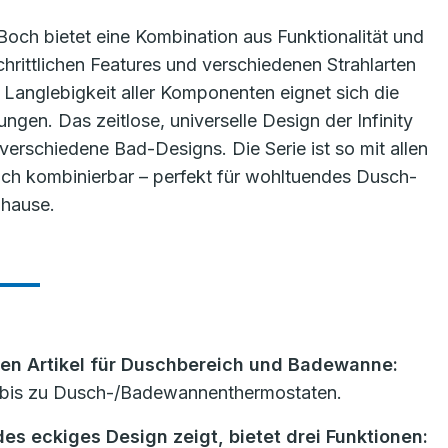
 Boch bietet eine Kombination aus Funktionalität und
hrittlichen Features und verschiedenen Strahlarten
 Langlebigkeit aller Komponenten eignet sich die
ngen. Das zeitlose, universelle Design der Infinity
verschiedene Bad-Designs. Die Serie ist so mit allen
Boch kombinierbar – perfekt für wohltuendes Dusch-
hause.
ben Artikel für Duschbereich und Badewanne:
 bis zu Dusch-/Badewannenthermostaten.
s eckiges Design zeigt, bietet drei Funktionen: