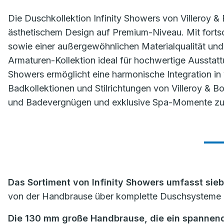
Die Duschkollektion Infinity Showers von Villeroy &
ästhetischem Design auf Premium-Niveau. Mit fortsc
sowie einer außergewöhnlichen Materialqualität und
Armaturen-Kollektion ideal für hochwertige Ausstattu
Showers ermöglicht eine harmonische Integration in 
Badkollektionen und Stilrichtungen von Villeroy & 
und Badevergnügen und exklusive Spa-Momente zu
Das Sortiment von Infinity Showers umfasst sie
von der Handbrause über komplette Duschsysteme
Die 130 mm große Handbrause, die ein spannende