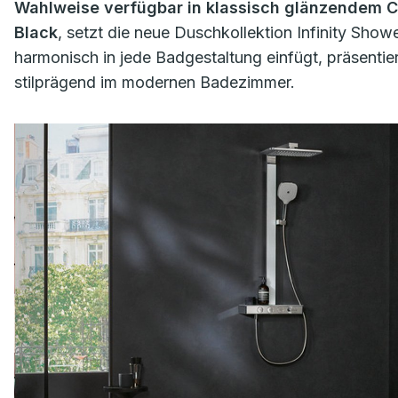
Wahlweise verfügbar in klassisch glänzendem C
Black
, setzt die neue Duschkollektion Infinity Sho
harmonisch in jede Badgestaltung einfügt, präsenti
stilprägend im modernen Badezimmer.