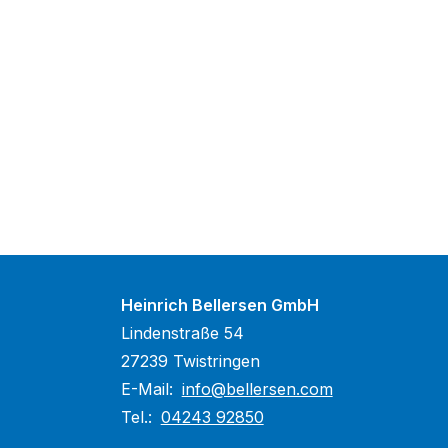
Heinrich Bellersen GmbH
Lindenstraße 54
27239 Twistringen
E-Mail:
info@bellersen.com
Tel.:
04243 92850