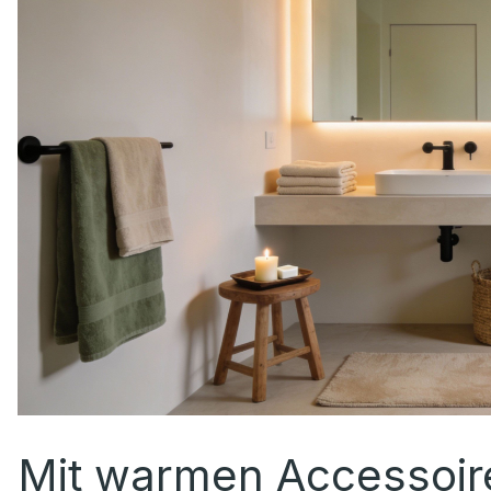
Mit warmen Accessoire