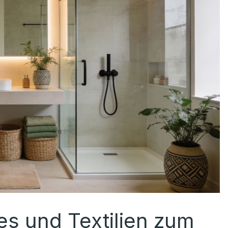
s und Textilien zum