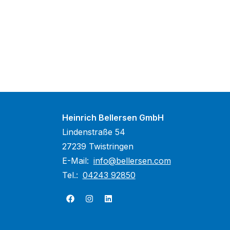
Heinrich Bellersen GmbH
Lindenstraße 54
27239 Twistringen
E-Mail:
info@bellersen.com
Tel.:
04243 92850