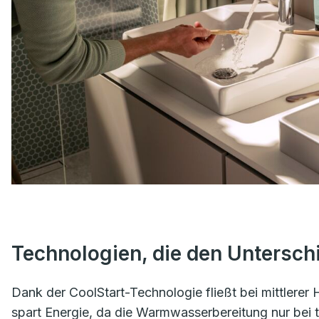
Technologien, die den Untersc
Dank der CoolStart-Technologie fließt bei mittlerer 
spart Energie, da die Warmwasserbereitung nur bei ta