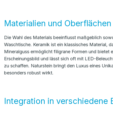
Materialien und Oberflächen
Die Wahl des Materials beeinflusst maßgeblich sowoh
Waschtische. Keramik ist ein klassisches Material, das
Mineralguss ermöglicht filigrane Formen und bietet 
Erscheinungsbild und lässt sich oft mit LED-Beleu
zu schaffen. Naturstein bringt den Luxus eines Uni
besonders robust wirkt.
Integration in verschiedene 