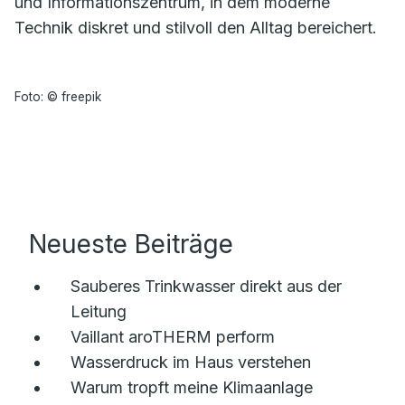
und Informationszentrum, in dem moderne
Technik diskret und stilvoll den Alltag bereichert.
Foto: © freepik
Neueste Beiträge
Sauberes Trinkwasser direkt aus der
Leitung
Vaillant aroTHERM perform
Wasserdruck im Haus verstehen
Warum tropft meine Klimaanlage