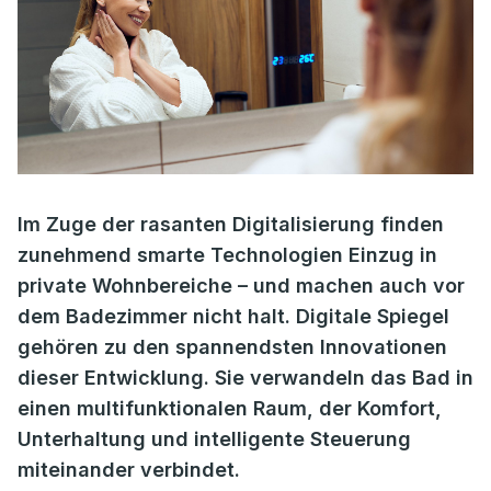
Im Zuge der rasanten Digitalisierung finden
zunehmend smarte Technologien Einzug in
private Wohnbereiche – und machen auch vor
dem Badezimmer nicht halt. Digitale Spiegel
gehören zu den spannendsten Innovationen
dieser Entwicklung. Sie verwandeln das Bad in
einen multifunktionalen Raum, der Komfort,
Unterhaltung und intelligente Steuerung
miteinander verbindet.