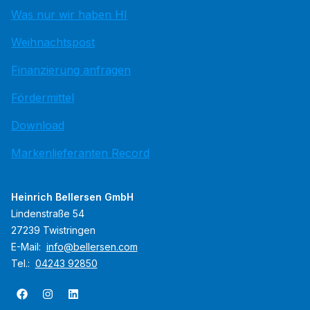
Was nur wir haben HI
Weihnachtspost
Finanzierung anfragen
Fördermittel
Download
Markenlieferanten Record
Heinrich Bellersen GmbH
Lindenstraße 54
27239 Twistringen
E-Mail:
info@bellersen.com
Tel.:
04243 92850