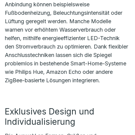
Anbindung können beispielsweise
Fußbodenheizung, Beleuchtungsintensität oder
Lüftung geregelt werden. Manche Modelle
warnen vor erhöhtem Wasserverbrauch oder
helfen, mithilfe energieeffizienter LED-Technik
den Stromverbrauch zu optimieren. Dank flexibler
Anschlusstechniken lassen sich die Spiegel
problemlos in bestehende Smart-Home-Systeme
wie Philips Hue, Amazon Echo oder andere
ZigBee-basierte Lösungen integrieren.
Exklusives Design und
Individualisierung