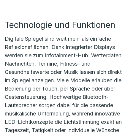
Technologie und Funktionen
Digitale Spiegel sind weit mehr als einfache
Reflexionsflächen. Dank integrierter Displays
werden sie zum Infotainment-Hub: Wetterdaten,
Nachrichten, Termine, Fitness- und
Gesundheitswerte oder Musik lassen sich direkt
im Spiegel anzeigen. Viele Modelle erlauben die
Bedienung per Touch, per Sprache oder über
Gestensteuerung. Hochwertige Bluetooth-
Lautsprecher sorgen dabei für die passende
musikalische Untermalung, während innovative
LED-Lichtkonzepte die Lichtstimmung exakt an
Tageszeit, Tätigkeit oder individuelle Wünsche