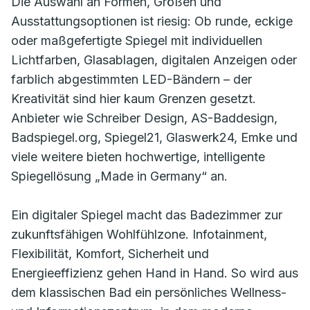
Die Auswahl an Formen, Größen und
Ausstattungsoptionen ist riesig: Ob runde, eckige
oder maßgefertigte Spiegel mit individuellen
Lichtfarben, Glasablagen, digitalen Anzeigen oder
farblich abgestimmten LED-Bändern – der
Kreativität sind hier kaum Grenzen gesetzt.
Anbieter wie Schreiber Design, AS-Baddesign,
Badspiegel.org, Spiegel21, Glaswerk24, Emke und
viele weitere bieten hochwertige, intelligente
Spiegellösung „Made in Germany“ an.
Ein digitaler Spiegel macht das Badezimmer zur
zukunftsfähigen Wohlfühlzone. Infotainment,
Flexibilität, Komfort, Sicherheit und
Energieeffizienz gehen Hand in Hand. So wird aus
dem klassischen Bad ein persönliches Wellness-