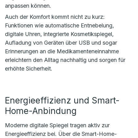
anpassen können.
Auch der Komfort kommt nicht zu kurz:
Funktionen wie automatische Entnebelung,
digitale Uhren, integrierte Kosmetikspiegel,
Aufladung von Geräten über USB und sogar
Erinnerungen an die Medikamenteneinnahme
erleichtern den Alltag nachhaltig und sorgen für
erhöhte Sicherheit.
Energieeffizienz und Smart-
Home-Anbindung
Moderne digitale Spiegel tragen aktiv zur
Energieeffizienz bei. Über die Smart-Home-