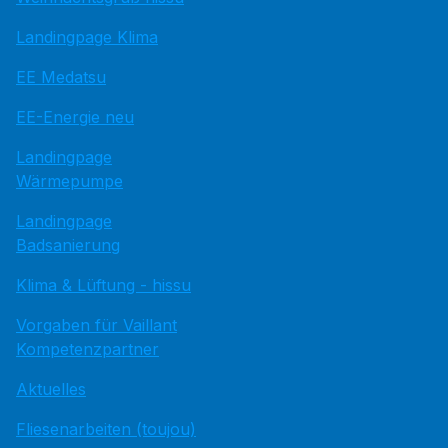
Landingpage Klima
EE Medatsu
EE-Energie neu
Landingpage
Wärmepumpe
Landingpage
Badsanierung
Klima & Lüftung - hissu
Vorgaben für Vaillant
Kompetenzpartner
Aktuelles
Fliesenarbeiten (toujou)