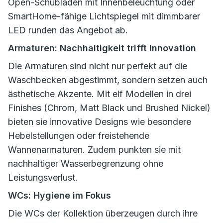
Open-Schubladen mit Innenbeleuchtung oder
SmartHome-fähige Lichtspiegel mit dimmbarer
LED runden das Angebot ab.
Armaturen: Nachhaltigkeit trifft Innovation
Die Armaturen sind nicht nur perfekt auf die
Waschbecken abgestimmt, sondern setzen auch
ästhetische Akzente. Mit elf Modellen in drei
Finishes (Chrom, Matt Black und Brushed Nickel)
bieten sie innovative Designs wie besondere
Hebelstellungen oder freistehende
Wannenarmaturen. Zudem punkten sie mit
nachhaltiger Wasserbegrenzung ohne
Leistungsverlust.
WCs: Hygiene im Fokus
Die WCs der Kollektion überzeugen durch ihre