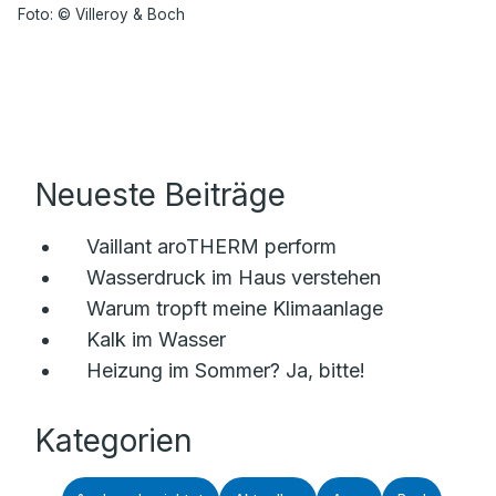
Foto: © Villeroy & Boch
Neueste Beiträge
Vaillant aroTHERM perform
Wasserdruck im Haus verstehen
Warum tropft meine Klimaanlage
Kalk im Wasser
Heizung im Sommer? Ja, bitte!
Kategorien