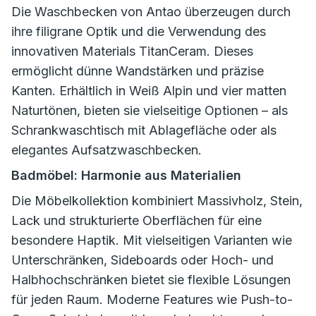
Die Waschbecken von Antao überzeugen durch
ihre filigrane Optik und die Verwendung des
innovativen Materials TitanCeram. Dieses
ermöglicht dünne Wandstärken und präzise
Kanten. Erhältlich in Weiß Alpin und vier matten
Naturtönen, bieten sie vielseitige Optionen – als
Schrankwaschtisch mit Ablagefläche oder als
elegantes Aufsatzwaschbecken.
Badmöbel: Harmonie aus Materialien
Die Möbelkollektion kombiniert Massivholz, Stein,
Lack und strukturierte Oberflächen für eine
besondere Haptik. Mit vielseitigen Varianten wie
Unterschränken, Sideboards oder Hoch- und
Halbhochschränken bietet sie flexible Lösungen
für jeden Raum. Moderne Features wie Push-to-