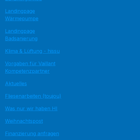
Landingpage
Wärmepumpe
Landingpage
Badsanierung
Klima & Lüftung - hissu
Vorgaben für Vaillant
Kompetenzpartner
Aktuelles
Fliesenarbeiten (toujou)
Was nur wir haben HI
Weihnachtspost
Finanzierung anfragen