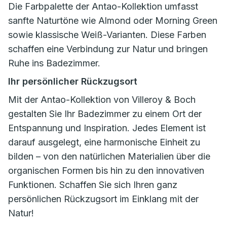
Die Farbpalette der Antao-Kollektion umfasst
sanfte Naturtöne wie Almond oder Morning Green
sowie klassische Weiß-Varianten. Diese Farben
schaffen eine Verbindung zur Natur und bringen
Ruhe ins Badezimmer.
Ihr persönlicher Rückzugsort
Mit der Antao-Kollektion von Villeroy & Boch
gestalten Sie Ihr Badezimmer zu einem Ort der
Entspannung und Inspiration. Jedes Element ist
darauf ausgelegt, eine harmonische Einheit zu
bilden – von den natürlichen Materialien über die
organischen Formen bis hin zu den innovativen
Funktionen. Schaffen Sie sich Ihren ganz
persönlichen Rückzugsort im Einklang mit der
Natur!