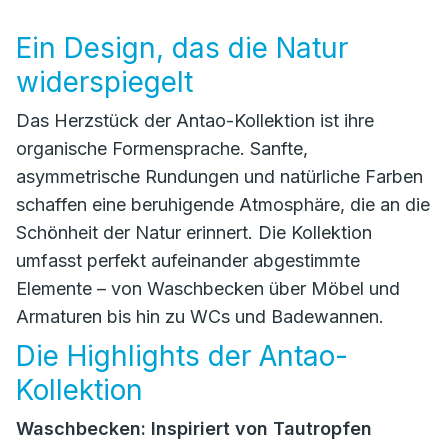
Ein Design, das die Natur
widerspiegelt
Das Herzstück der Antao-Kollektion ist ihre
organische Formensprache. Sanfte,
asymmetrische Rundungen und natürliche Farben
schaffen eine beruhigende Atmosphäre, die an die
Schönheit der Natur erinnert. Die Kollektion
umfasst perfekt aufeinander abgestimmte
Elemente – von Waschbecken über Möbel und
Armaturen bis hin zu WCs und Badewannen.
Die Highlights der Antao-
Kollektion
Waschbecken: Inspiriert von Tautropfen