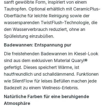
sanft gewölbte Form, inspiriert von einem
Tautropfen. Optional erhältlich mit CeramicPlus-
Oberfläche für leichte Reinigung sowie der
wassersparenden TwistFlush-Technologie, die
den Wasserverbrauch reduziert, ohne an
Spülleistung einzubüßen.
Badewannen: Entspannung pur
Die freistehenden Badewannen im Kiesel-Look
sind aus dem exklusiven Material Quaryl®
gefertigt. Dieses speichert Wärme, ist
hautfreundlich und schalldämmend. Funktionen
wie SilentFlow für leises Befüllen machen jede
Badezeit zu einem Wellness-Erlebnis.
Natürliche Farben für eine beruhigende
Atmosphäre