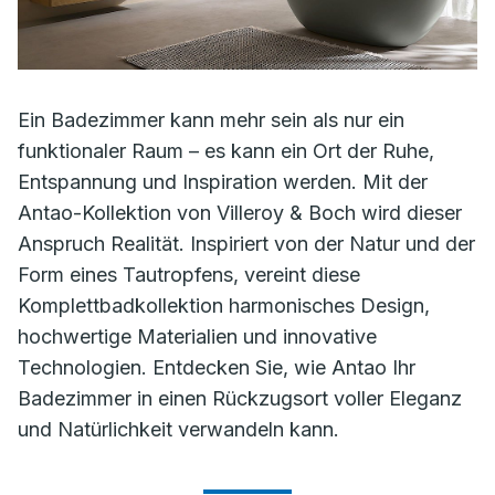
Ein Badezimmer kann mehr sein als nur ein
funktionaler Raum – es kann ein Ort der Ruhe,
Entspannung und Inspiration werden. Mit der
Antao-Kollektion von Villeroy & Boch wird dieser
Anspruch Realität. Inspiriert von der Natur und der
Form eines Tautropfens, vereint diese
Komplettbadkollektion harmonisches Design,
hochwertige Materialien und innovative
Technologien. Entdecken Sie, wie Antao Ihr
Badezimmer in einen Rückzugsort voller Eleganz
und Natürlichkeit verwandeln kann.