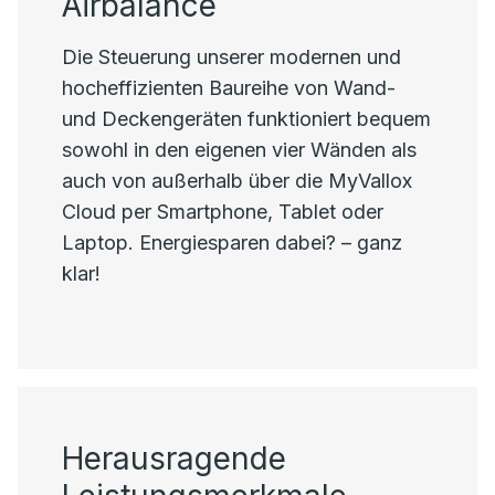
Airbalance
Die Steuerung unserer modernen und
hocheffizienten Baureihe von Wand-
und Deckengeräten funktioniert bequem
sowohl in den eigenen vier Wänden als
auch von außerhalb über die MyVallox
Cloud per Smartphone, Tablet oder
Laptop. Energiesparen dabei? – ganz
klar!
Herausragende