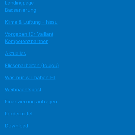
Landingpage
Badsanierung
Klima & Lüftung - hissu
Vorgaben für Vaillant
Kompetenzpartner
Aktuelles
Fliesenarbeiten (toujou)
Was nur wir haben HI
Weihnachtspost
Finanzierung anfragen
Fördermittel
Download