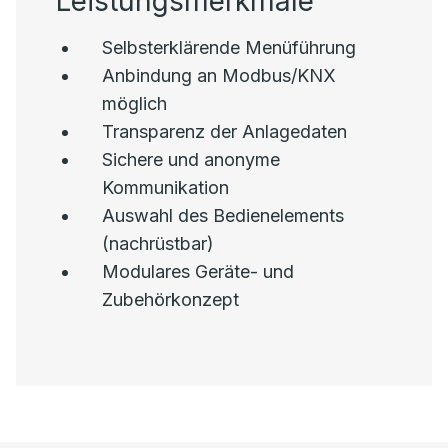
Leistungsmerkmale
Selbsterklärende Menüführung
Anbindung an Modbus/KNX
möglich
Transparenz der Anlagedaten
Sichere und anonyme
Kommunikation
Auswahl des Bedienelements
(nachrüstbar)
Modulares Geräte- und
Zubehörkonzept