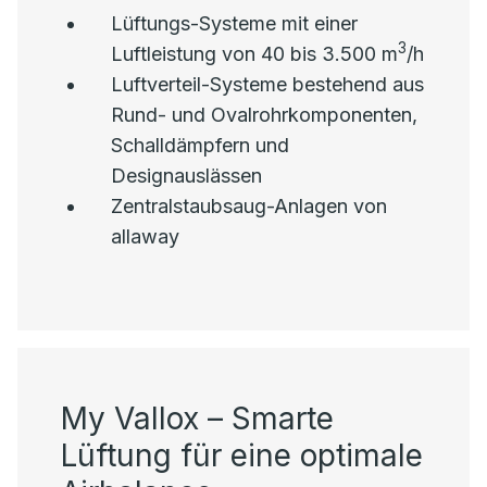
Lüftungs-Systeme mit einer
3
Luftleistung von 40 bis 3.500 m
/h
Luftverteil-Systeme bestehend aus
Rund- und Ovalrohrkomponenten,
Schalldämpfern und
Designauslässen
Zentralstaubsaug-Anlagen von
allaway
My Vallox – Smarte
Lüftung für eine optimale