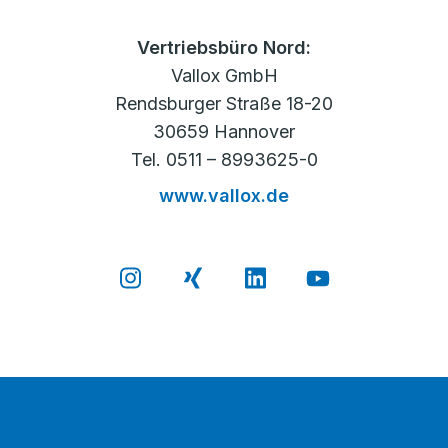
Vertriebsbüro Nord:
Vallox GmbH
Rendsburger Straße 18-20
30659 Hannover
Tel. 0511 – 8993625-0
www.vallox.de