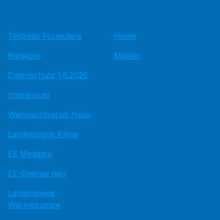
Testseite Formulare
Home
Ratgeber
Master
Datenschutz 1.6.2026
Impressum
Weihnachtsgruß hissu
Landingpage Klima
EE Medatsu
EE-Energie neu
Landingpage
Wärmepumpe