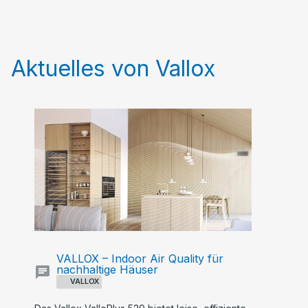
Aktuelles von Vallox
VALLOX – Indoor Air Quality für
nachhaltige Häuser
VALLOX