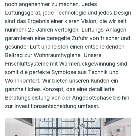
noch angenehmer zu machen. Jedes
Lüftungsgerät, jede Technologie und jedes Design
sind das Ergebnis einer klaren Vision, die wir seit
nunmehr 25 Jahren verfolgen. Lüftungs-Anlagen
garantieren eine geregelte Zufuhr von frischer und
gesunder Luft und leisten einen entscheidenden
Beitrag zur Wohnraumhygiene. Unsere
Frischluftsysteme mit Wärmerückgewinnung sind
somit die perfekte Symbiose aus Technik und
Wohnkomfort. Wir bieten unseren Kunden ein
ganzheitliches Konzept, das eine detaillierte
Beratungsleistung von der Angebotsphase bis hin
zur Investitionsentscheidung umfasst.