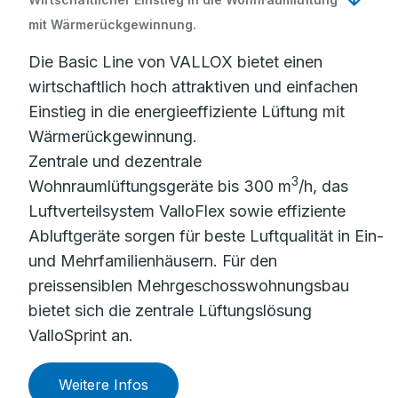
mit Wärmerückgewinnung.
Die Basic Line von VALLOX bietet einen
wirtschaftlich hoch attraktiven und einfachen
Einstieg in die energieeffiziente Lüftung mit
Wärmerückgewinnung.
Zentrale und dezentrale
3
Wohnraumlüftungsgeräte bis 300 m
/h, das
Luftverteilsystem ValloFlex sowie effiziente
Abluftgeräte sorgen für beste Luftqualität in Ein-
und Mehrfamilienhäusern. Für den
preissensiblen Mehrgeschosswohnungsbau
bietet sich die zentrale Lüftungslösung
ValloSprint an.
Weitere Infos