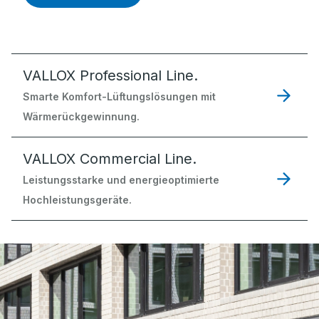
VALLOX Professional Line.
Smarte Komfort-Lüftungslösungen mit
Wärmerückgewinnung.
VALLOX Commercial Line.
Leistungsstarke und energieoptimierte
Hochleistungsgeräte.