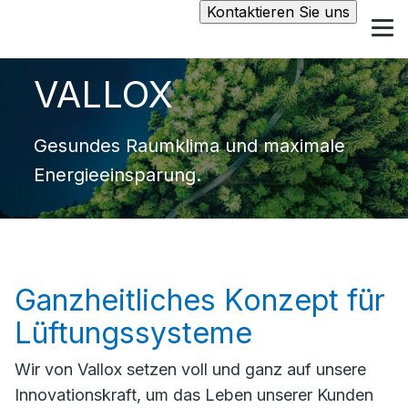
Kontaktieren Sie uns
VALLOX
Gesundes Raumklima und maximale
Energieeinsparung.
Ganzheitliches Konzept für
Lüftungssysteme
Wir von Vallox setzen voll und ganz auf unsere
Innovationskraft, um das Leben unserer Kunden