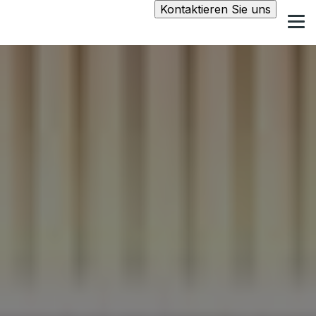
Kontaktieren Sie uns