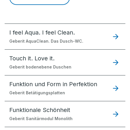
I feel Aqua. I feel Clean.
Geberit AquaClean. Das Dusch-WC.
Touch it. Love it.
Geberit bodenebene Duschen
Funktion und Form in Perfektion
Geberit Betätigungsplatten
Funktionale Schönheit
Geberit Sanitärmodul Monolith