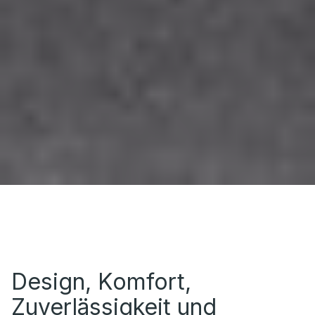
Design, Komfort,
Zuverlässigkeit und