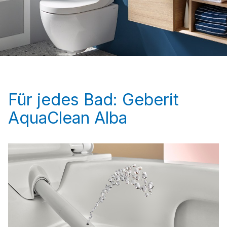
Für jedes Bad: Geberit
AquaClean Alba