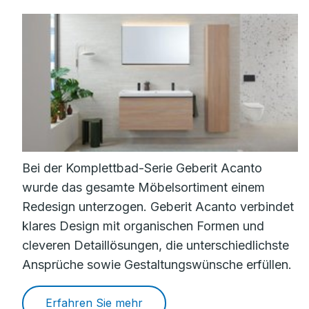
Bei der Komplettbad-Serie Geberit Acanto
wurde das gesamte Möbelsortiment einem
Redesign unterzogen. Geberit Acanto verbindet
klares Design mit organischen Formen und
cleveren Detaillösungen, die unterschiedlichste
Ansprüche sowie Gestaltungswünsche erfüllen.
Erfahren Sie mehr