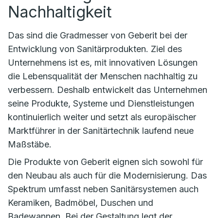
Nachhaltigkeit
Das sind die Gradmesser von Geberit bei der
Entwicklung von Sanitärprodukten. Ziel des
Unternehmens ist es, mit innovativen Lösungen
die Lebensqualität der Menschen nachhaltig zu
verbessern. Deshalb entwickelt das Unternehmen
seine Produkte, Systeme und Dienstleistungen
kontinuierlich weiter und setzt als europäischer
Marktführer in der Sanitärtechnik laufend neue
Maßstäbe.
Die Produkte von Geberit eignen sich sowohl für
den Neubau als auch für die Modernisierung. Das
Spektrum umfasst neben Sanitärsystemen auch
Keramiken, Badmöbel, Duschen und
Badewannen. Bei der Gestaltung legt der