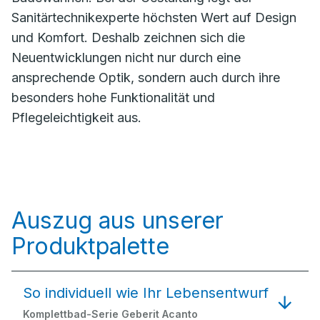
Sanitärtechnikexperte höchsten Wert auf Design
und Komfort. Deshalb zeichnen sich die
Neuentwicklungen nicht nur durch eine
ansprechende Optik, sondern auch durch ihre
besonders hohe Funktionalität und
Pflegeleichtigkeit aus.
Auszug aus unserer
Produktpalette
So individuell wie Ihr Lebensentwurf
Komplettbad-Serie Geberit Acanto