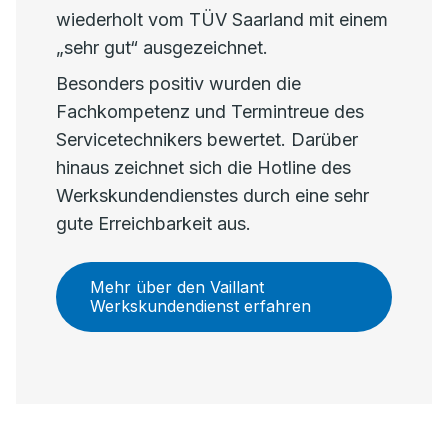
wiederholt vom TÜV Saarland mit einem
„sehr gut“ ausgezeichnet.
Besonders positiv wurden die
Fachkompetenz und Termintreue des
Servicetechnikers bewertet. Darüber
hinaus zeichnet sich die Hotline des
Werkskundendienstes durch eine sehr
gute Erreichbarkeit aus.
Mehr über den Vaillant
Werkskundendienst erfahren