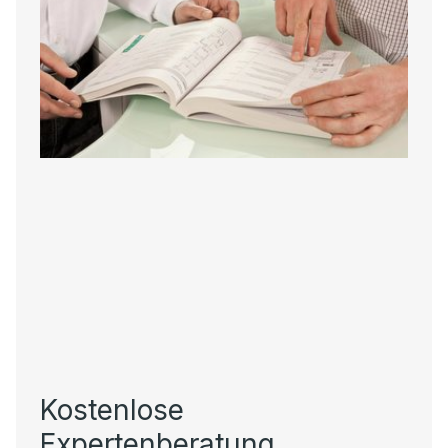
Kostenlose
Expertenberatung