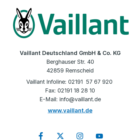
Vaillant Deutschland GmbH & Co. KG
Berghauser Str. 40
42859 Remscheid
Vaillant Infoline: 02191 57 67 920
Fax: 02191 18 28 10
E-Mail: info@vaillant.de
www.vaillant.de