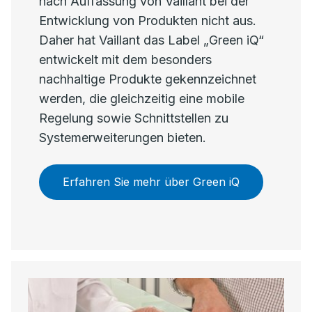
nach Auffassung von Vaillant bei der
Entwicklung von Produkten nicht aus.
Daher hat Vaillant das Label „Green iQ“
entwickelt mit dem besonders
nachhaltige Produkte gekennzeichnet
werden, die gleichzeitig eine mobile
Regelung sowie Schnittstellen zu
Systemerweiterungen bieten.
Erfahren Sie mehr über Green iQ