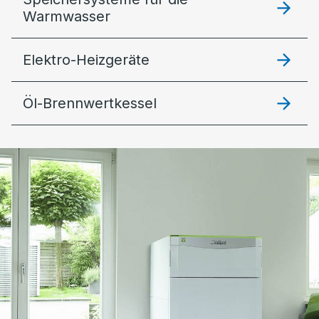
Warmwasser
Elektro-Heizgeräte
Öl-Brennwertkessel