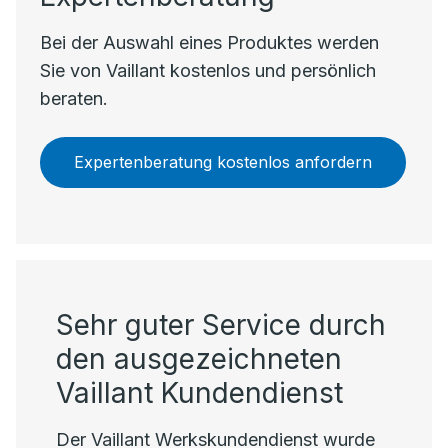
Bei der Auswahl eines Produktes werden
Sie von Vaillant kostenlos und persönlich
beraten.
Expertenberatung kostenlos anfordern
Sehr guter Service durch
den ausgezeichneten
Vaillant Kundendienst
Der Vaillant Werkskundendienst wurde