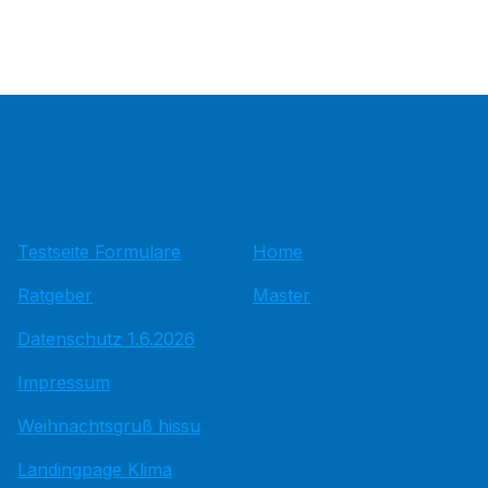
Testseite Formulare
Home
Ratgeber
Master
Datenschutz 1.6.2026
Impressum
Weihnachtsgruß hissu
Landingpage Klima