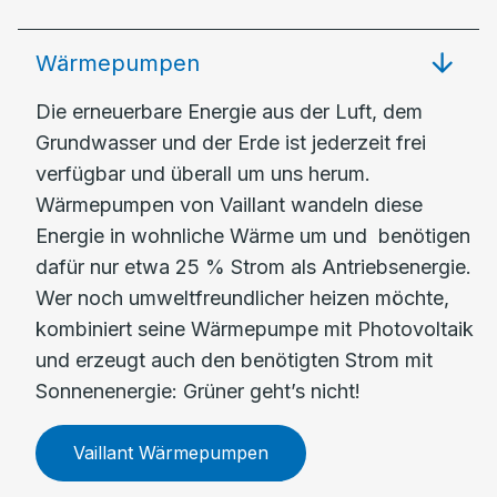
Wärmepumpen
Die erneuerbare Energie aus der Luft, dem
Grundwasser und der Erde ist jederzeit frei
verfügbar und überall um uns herum.
Wärmepumpen von Vaillant wandeln diese
Energie in wohnliche Wärme um und benötigen
dafür nur etwa 25 % Strom als Antriebsenergie.
Wer noch umweltfreundlicher heizen möchte,
kombiniert seine Wärmepumpe mit Photovoltaik
und erzeugt auch den benötigten Strom mit
Sonnenenergie: Grüner geht’s nicht!
Vaillant Wärmepumpen