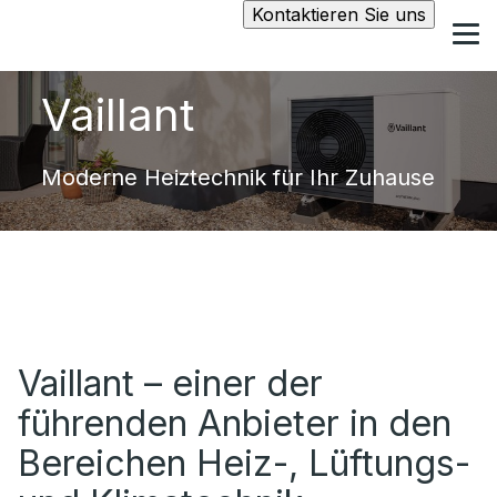
Kontaktieren Sie uns
Vaillant
Moderne Heiztechnik für Ihr Zuhause
Vaillant – einer der
führenden Anbieter in den
Bereichen Heiz-, Lüftungs-