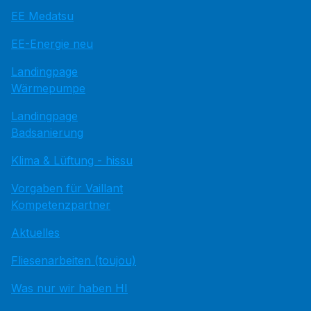
EE Medatsu
EE-Energie neu
Landingpage
Wärmepumpe
Landingpage
Badsanierung
Klima & Lüftung - hissu
Vorgaben für Vaillant
Kompetenzpartner
Aktuelles
Fliesenarbeiten (toujou)
Was nur wir haben HI