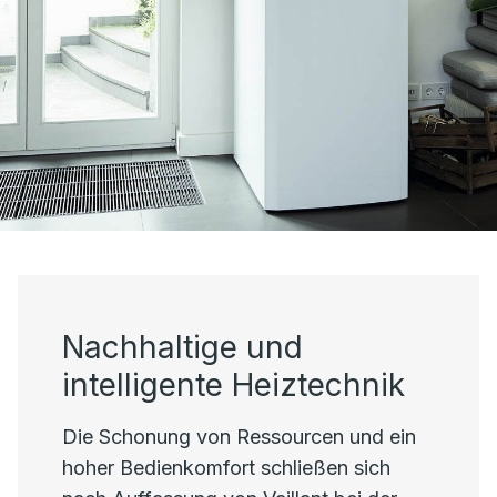
Nachhaltige und
intelligente Heiztechnik
Die Schonung von Ressourcen und ein
hoher Bedienkomfort schließen sich