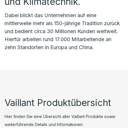
und Klimatechnik.
Dabei blickt das Unternehmen auf eine
mittlerweile mehr als 150-jährige Tradition zurück
und bedient circa 30 Millionen Kunden weltweit.
Hierfür arbeiten rund 17.000 Mitarbeitende an
zehn Standorten in Europa und China.
Vaillant Produktübersicht
Hier finden Sie eine Übersicht aller Vaillant Produkte sowie
weiterführende Details und Informationen.