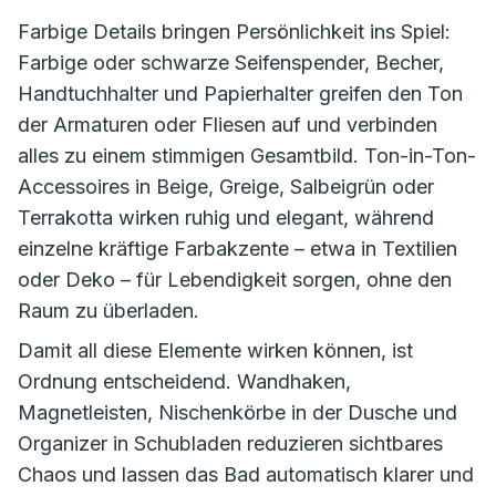
Farbige Details bringen Persönlichkeit ins Spiel:
Farbige oder schwarze Seifenspender, Becher,
Handtuchhalter und Papierhalter greifen den Ton
der Armaturen oder Fliesen auf und verbinden
alles zu einem stimmigen Gesamtbild. Ton-in-Ton-
Accessoires in Beige, Greige, Salbeigrün oder
Terrakotta wirken ruhig und elegant, während
einzelne kräftige Farbakzente – etwa in Textilien
oder Deko – für Lebendigkeit sorgen, ohne den
Raum zu überladen.
Damit all diese Elemente wirken können, ist
Ordnung entscheidend. Wandhaken,
Magnetleisten, Nischenkörbe in der Dusche und
Organizer in Schubladen reduzieren sichtbares
Chaos und lassen das Bad automatisch klarer und