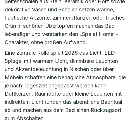
Seifenschalen aus Stein, Keramik oder Holz sowie
dekorative Vasen und Schalen setzen warme,
haptische Akzente. Zimmerpflanzen oder frisches
Grün in schönen Übertöpfen machen das Bad
lebendiger und verstärken den „Spa at Home“-
Charakter, ohne großen Aufwand.
Eine zentrale Rolle spielt 2026 das Licht. LED-
Spiegel mit warmem Licht, dimmbare Leuchten
und Akzentbeleuchtung in Nischen oder über
Möbeln schaffen eine behagliche Atmosphäre, die
je nach Tageszeit angepasst werden kann.
Duftkerzen, Raumdüfte oder kleine Leuchten mit
indirektem Licht runden das abendliche Badritual
ab und machen aus dem Bad einen Rückzugsort
zum Abschalten.