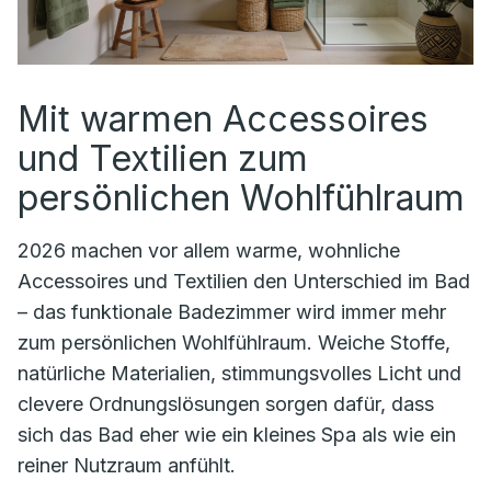
Mit warmen Accessoires
und Textilien zum
persönlichen Wohlfühlraum
2026 machen vor allem warme, wohnliche
Accessoires und Textilien den Unterschied im Bad
– das funktionale Badezimmer wird immer mehr
zum persönlichen Wohlfühlraum. Weiche Stoffe,
natürliche Materialien, stimmungsvolles Licht und
clevere Ordnungslösungen sorgen dafür, dass
sich das Bad eher wie ein kleines Spa als wie ein
reiner Nutzraum anfühlt.