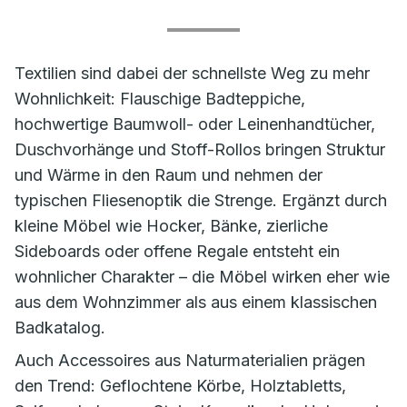
Textilien sind dabei der schnellste Weg zu mehr
Wohnlichkeit: Flauschige Badteppiche,
hochwertige Baumwoll- oder Leinenhandtücher,
Duschvorhänge und Stoff-Rollos bringen Struktur
und Wärme in den Raum und nehmen der
typischen Fliesenoptik die Strenge. Ergänzt durch
kleine Möbel wie Hocker, Bänke, zierliche
Sideboards oder offene Regale entsteht ein
wohnlicher Charakter – die Möbel wirken eher wie
aus dem Wohnzimmer als aus einem klassischen
Badkatalog.
Auch Accessoires aus Naturmaterialien prägen
den Trend: Geflochtene Körbe, Holztabletts,