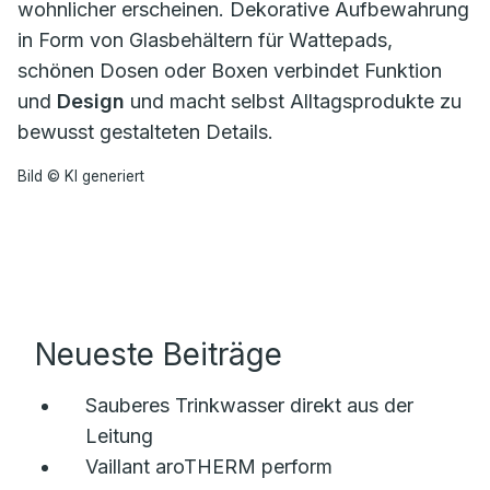
wohnlicher erscheinen. Dekorative Aufbewahrung
in Form von Glasbehältern für Wattepads,
schönen Dosen oder Boxen verbindet Funktion
und
Design
und macht selbst Alltagsprodukte zu
bewusst gestalteten Details.
Bild © KI generiert
Neueste Beiträge
Sauberes Trinkwasser direkt aus der
Leitung
Vaillant aroTHERM perform