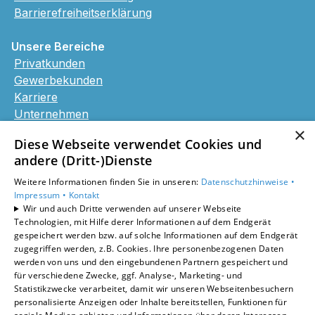
Barrierefreiheitserklärung
Unsere Bereiche
Privatkunden
Gewerbekunden
Karriere
Unternehmen
Kontakt
×
Diese Webseite verwendet Cookies und
andere (Dritt-)Dienste
Weitere Informationen finden Sie in unseren:
Datenschutzhinweise •
Impressum •
Kontakt
Wir und auch Dritte verwenden auf unserer Webseite
Technologien, mit Hilfe derer Informationen auf dem Endgerät
gespeichert werden bzw. auf solche Informationen auf dem Endgerät
zugegriffen werden, z.B. Cookies. Ihre personenbezogenen Daten
werden von uns und den eingebundenen Partnern gespeichert und
für verschiedene Zwecke, ggf. Analyse-, Marketing- und
Statistikzwecke verarbeitet, damit wir unseren Webseitenbesuchern
personalisierte Anzeigen oder Inhalte bereitstellen, Funktionen für