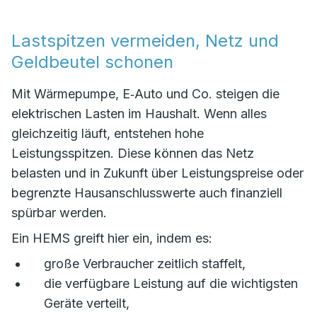
Lastspitzen vermeiden, Netz und
Geldbeutel schonen
Mit Wärmepumpe, E‑Auto und Co. steigen die
elektrischen Lasten im Haushalt. Wenn alles
gleichzeitig läuft, entstehen hohe
Leistungsspitzen. Diese können das Netz
belasten und in Zukunft über Leistungspreise oder
begrenzte Hausanschlusswerte auch finanziell
spürbar werden.
Ein HEMS greift hier ein, indem es:
große Verbraucher zeitlich staffelt,
die verfügbare Leistung auf die wichtigsten
Geräte verteilt,