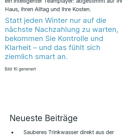
ein intelligenter Teamplayer: abgestimmt auf Ihr
Haus, Ihren Alltag und Ihre Kosten.
Statt jeden Winter nur auf die
nächste Nachzahlung zu warten,
bekommen Sie Kontrolle und
Klarheit – und das fühlt sich
ziemlich smart an.
Bild: KI generiert
Neueste Beiträge
Sauberes Trinkwasser direkt aus der