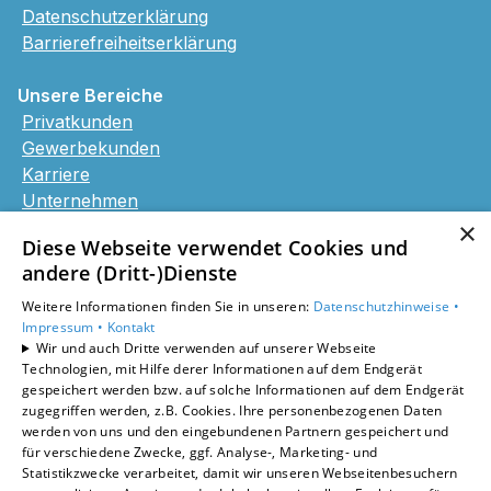
Datenschutzerklärung
Barrierefreiheitserklärung
Unsere Bereiche
Privatkunden
Gewerbekunden
Karriere
Unternehmen
Kontakt
×
Diese Webseite verwendet Cookies und
andere (Dritt-)Dienste
Weitere Informationen finden Sie in unseren:
Datenschutzhinweise •
Impressum •
Kontakt
Wir und auch Dritte verwenden auf unserer Webseite
Technologien, mit Hilfe derer Informationen auf dem Endgerät
gespeichert werden bzw. auf solche Informationen auf dem Endgerät
zugegriffen werden, z.B. Cookies. Ihre personenbezogenen Daten
werden von uns und den eingebundenen Partnern gespeichert und
für verschiedene Zwecke, ggf. Analyse-, Marketing- und
Statistikzwecke verarbeitet, damit wir unseren Webseitenbesuchern