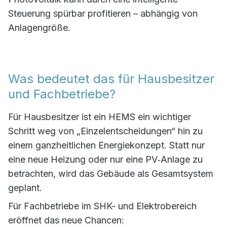
Steuerung spürbar profitieren – abhängig von
Anlagengröße.
Was bedeutet das für Hausbesitzer
und Fachbetriebe?
Für Hausbesitzer ist ein HEMS ein wichtiger
Schritt weg von „Einzelentscheidungen“ hin zu
einem ganzheitlichen Energiekonzept. Statt nur
eine neue Heizung oder nur eine PV‑Anlage zu
betrachten, wird das Gebäude als Gesamtsystem
geplant.
Für Fachbetriebe im SHK- und Elektrobereich
eröffnet das neue Chancen: