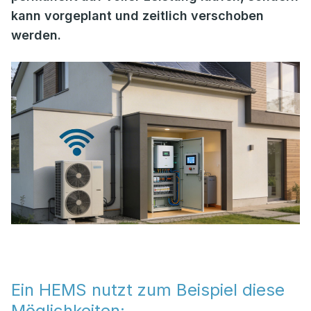
kann vorgeplant und zeitlich verschoben
werden.
Ein HEMS nutzt zum Beispiel diese
Möglichkeiten: