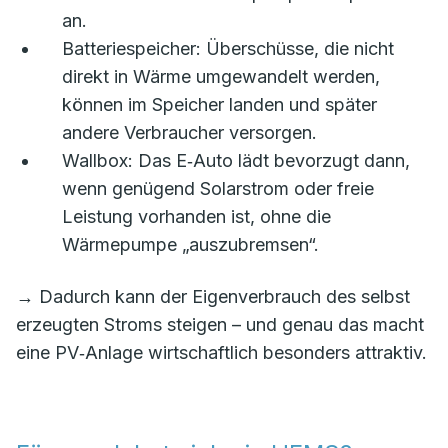
an.
Batteriespeicher: Überschüsse, die nicht
direkt in Wärme umgewandelt werden,
können im Speicher landen und später
andere Verbraucher versorgen.
Wallbox: Das E‑Auto lädt bevorzugt dann,
wenn genügend Solarstrom oder freie
Leistung vorhanden ist, ohne die
Wärmepumpe „auszubremsen“.
→ Dadurch kann der Eigenverbrauch des selbst
erzeugten Stroms steigen – und genau das macht
eine PV‑Anlage wirtschaftlich besonders attraktiv.