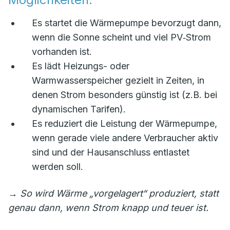
Es startet die Wärmepumpe bevorzugt dann,
wenn die Sonne scheint und viel PV‑Strom
vorhanden ist.
Es lädt Heizungs- oder
Warmwasserspeicher gezielt in Zeiten, in
denen Strom besonders günstig ist (z.B. bei
dynamischen Tarifen).
Es reduziert die Leistung der Wärmepumpe,
wenn gerade viele andere Verbraucher aktiv
sind und der Hausanschluss entlastet
werden soll.
→
So wird Wärme „vorgelagert“ produziert, statt
genau dann, wenn Strom knapp und teuer ist.