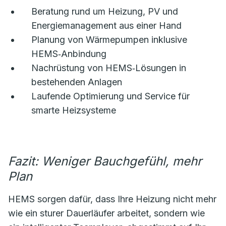
Beratung rund um Heizung, PV und
Energiemanagement aus einer Hand
Planung von Wärmepumpen inklusive
HEMS‑Anbindung
Nachrüstung von HEMS‑Lösungen in
bestehenden Anlagen
Laufende Optimierung und Service für
smarte Heizsysteme
Fazit: Weniger Bauchgefühl, mehr
Plan
HEMS sorgen dafür, dass Ihre Heizung nicht mehr
wie ein sturer Dauerläufer arbeitet, sondern wie