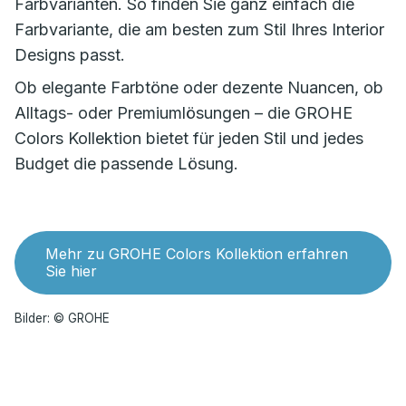
Farbvarianten. So finden Sie ganz einfach die
Farbvariante, die am besten zum Stil Ihres Interior
Designs passt.
Ob elegante Farbtöne oder dezente Nuancen, ob
Alltags- oder Premiumlösungen – die GROHE
Colors Kollektion bietet für jeden Stil und jedes
Budget die passende Lösung.
Mehr zu GROHE Colors Kollektion erfahren
Sie hier
Bilder: © GROHE