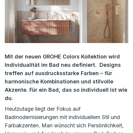
Mit der neuen GROHE Colors Kollektion wird
Individualität im Bad neu definiert. Designs
treffen auf ausdrucksstarke Farben – für
harmonische Kombinationen und stilvolle
Akzente. Für ein Bad, das so individuell ist wie
du.
Heutzutage liegt der Fokus auf
Badmodernisierungen mit individuellem Stil und
Farbakzenten. Man wünscht sich Persönlichkeit,