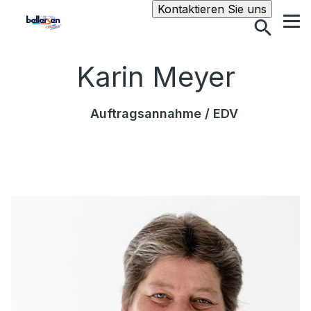
Suche
Kontaktieren Sie uns
Karin Meyer
Auftragsannahme / EDV