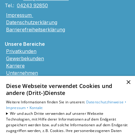
Tel.:
04243 92850
Impressum
Datenschutzerklärung
Barrierefreiheitserklärung
Unsere Bereiche
Privatkunden
Gewerbekunden
Karriere
Unternehmen
Kontakt
×
Diese Webseite verwendet Cookies und
andere (Dritt-)Dienste
Weitere Informationen finden Sie in unseren:
Datenschutzhinweise •
Impressum •
Kontakt
Wir und auch Dritte verwenden auf unserer Webseite
Technologien, mit Hilfe derer Informationen auf dem Endgerät
gespeichert werden bzw. auf solche Informationen auf dem Endgerät
zugegriffen werden, z.B. Cookies. Ihre personenbezogenen Daten